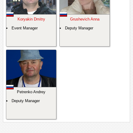
Koryakin Dmitry
Grushevich Anna
Event Manager
Deputy Manager
Petrenko Andrey
Deputy Manager