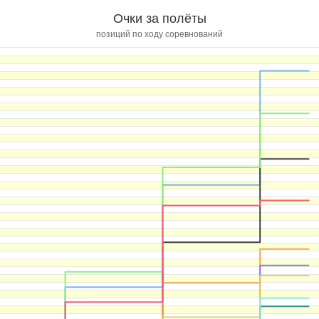
Очки за полёты
позиций по ходу соревнований