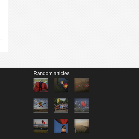
Random articles