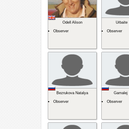
Odell Alison
Urbaite
Observer
Observer
Bezrukova Natalya
Gamalej 
Observer
Observer