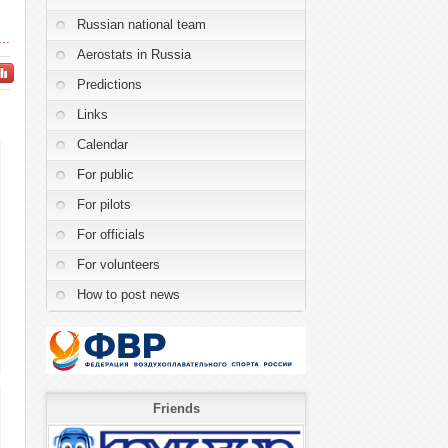
Russian national team
..
Aerostats in Russia
Predictions
Links
Calendar
For public
For pilots
For officials
For volunteers
How to post news
Friends