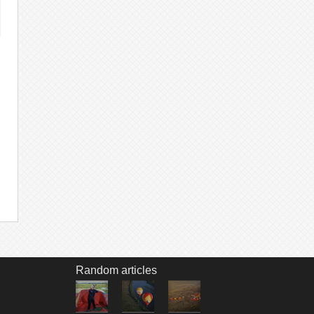
Random articles