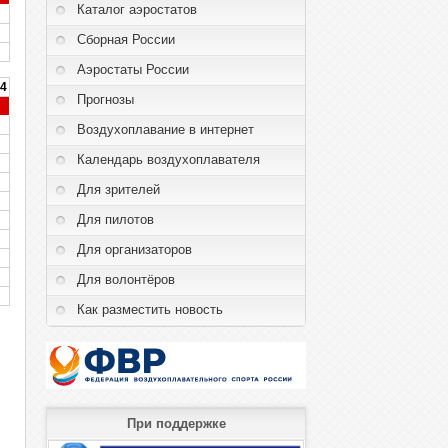
Каталог аэростатов
Сборная России
Аэростаты России
 4
Прогнозы
Воздухоплавание в интернет
Календарь воздухоплавателя
Для зрителей
Для пилотов
Для организаторов
Для волонтёров
Как разместить новость
При поддержке