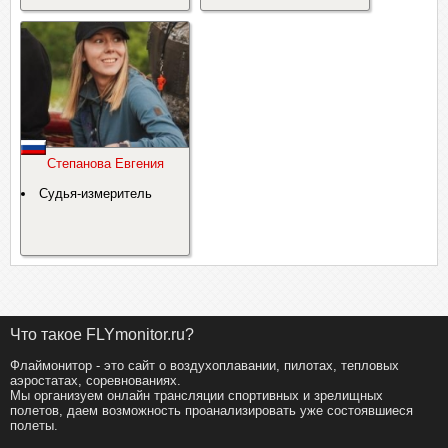
Степанова Евгения
Судья-измеритель
Что такое FLYmonitor.ru?
Флаймонитор - это сайт о воздухоплавании, пилотах, тепловых
аэростатах, соревнованиях.
Мы организуем онлайн трансляции спортивных и зрелищных
полетов, даем возможность проанализировать уже состоявшиеся
полеты.