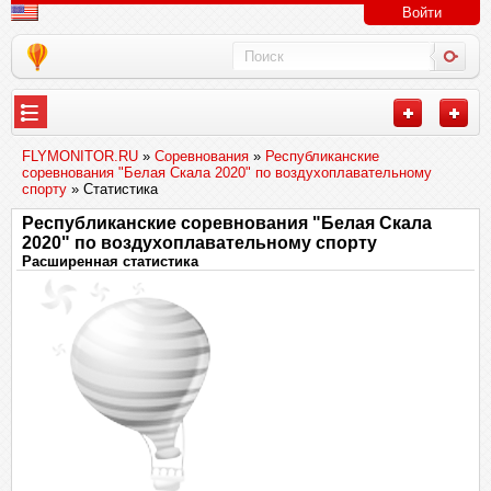
Войти
FLYMONITOR.RU
»
Соревнования
»
Республиканские
соревнования "Белая Скала 2020" по воздухоплавательному
спорту
» Статистика
Республиканские соревнования "Белая Скала
2020" по воздухоплавательному спорту
Расширенная статистика