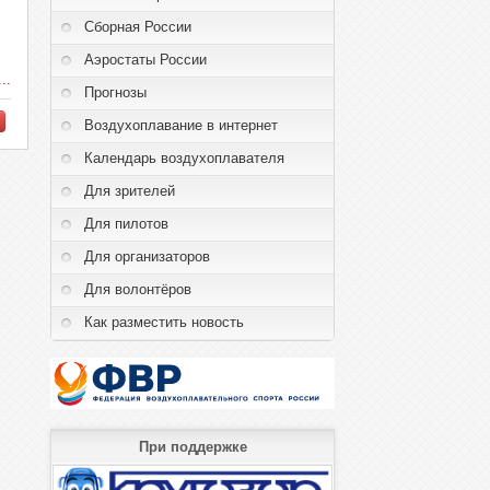
Сборная России
Аэростаты России
..
Прогнозы
Воздухоплавание в интернет
Календарь воздухоплавателя
Для зрителей
Для пилотов
Для организаторов
Для волонтёров
Как разместить новость
При поддержке