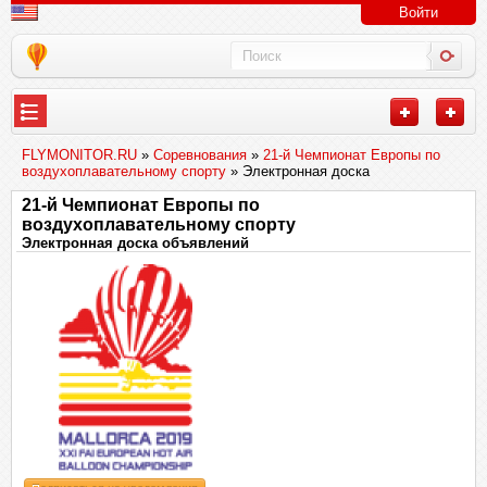
Войти
FLYMONITOR.RU
»
Соревнования
»
21-й Чемпионат Европы по
воздухоплавательному спорту
» Электронная доска
21-й Чемпионат Европы по
воздухоплавательному спорту
Электронная доска объявлений