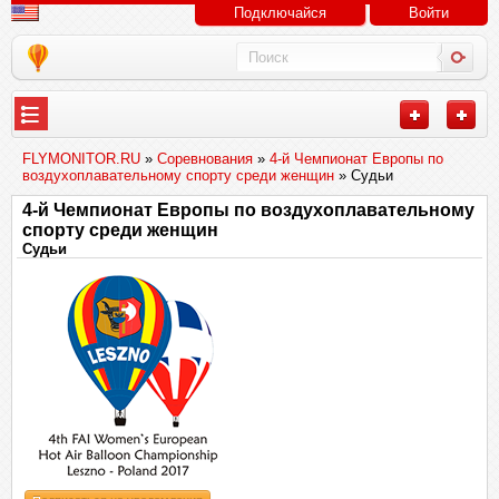
Подключайся
Войти
FLYMONITOR.RU
»
Соревнования
»
4-й Чемпионат Европы по
воздухоплавательному спорту среди женщин
» Судьи
4-й Чемпионат Европы по воздухоплавательному
спорту среди женщин
Судьи