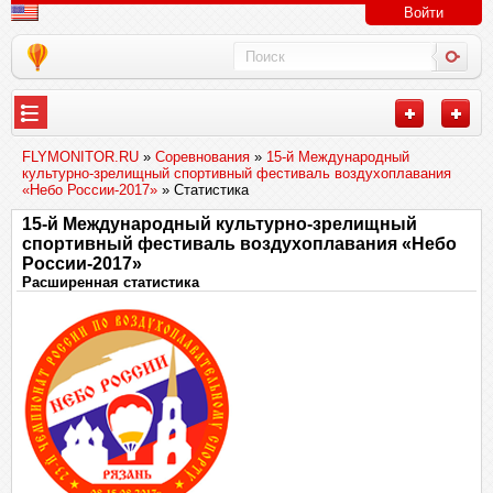
Войти
FLYMONITOR.RU
»
Соревнования
»
15-й Международный
культурно-зрелищный спортивный фестиваль воздухоплавания
«Небо России-2017»
» Статистика
15-й Международный культурно-зрелищный
спортивный фестиваль воздухоплавания «Небо
России-2017»
Расширенная статистика