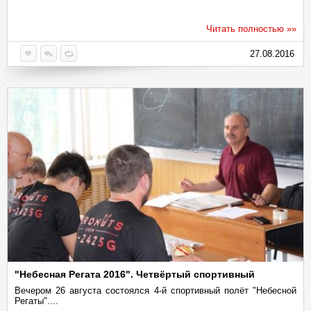
Читать полностью »»
27.08.2016
"Небесная Регата 2016". Четвёртый спортивный
Вечером 26 августа состоялся 4-й спортивный полёт "Небесной
Регаты"....