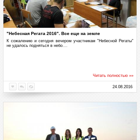
"Небесная Регата 2016". Все еще на земле
К сожалению и сегодня вечером участникам "Небесной Регаты"
не удалось подняться в небо....
Читать полностью »»
24.08.2016