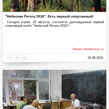
"Небесная Регата 2016". Есть первый спортивный!
Сегодня утром, 25 августа, состоялся долгожданный первый
спортивный полёт "Небесной Регаты 2016"!...
Читать полностью »»
25.08.2016