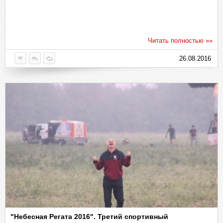
Читать полностью »»
26.08.2016
"Небесная Регата 2016". Третий спортивный