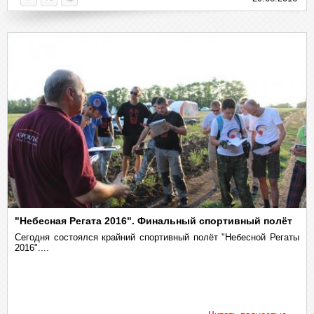
"Небесная Регата 2016". Финальный спортивный полёт
Сегодня состоялся крайний спортивный полёт "Небесной Регаты
2016"....