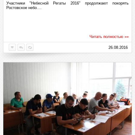
Участники "Небесной Регаты 2016" продолжают покорять
Ростовское небо....
Читать полностью »»
26.08.2016