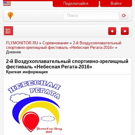
Подключайся
Войти
FLYMONITOR.RU
»
Соревнования
»
2-й Воздухоплавательный
спортивно-зрелищный фестиваль «Небесная Регата-2016»
»
Дневник
2-й Воздухоплавательный спортивно-зрелищный
фестиваль «Небесная Регата-2016»
Краткая информация