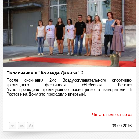
Пополнение в "Команде Дамира" 2
После окончания 2-го Воздухоплавательного спортивно-
зрелищного фестиваля «Небесная Регата»
было проведено традиционное посвящение в измерители. В
Ростове на Дону это проходило впервые!...
Читать полностью »»
06.09.2016