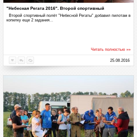
"Небесная Регата 2016". Второй спортивный
Второй спортивный полёт "Небесной Регаты" добавил пилотам в
копилку еще 2 задания...
Читать полностью »»
25.08.2016