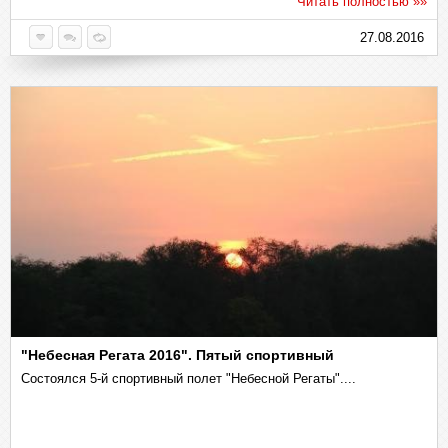
Читать полностью »»
27.08.2016
"Небесная Регата 2016". Пятый спортивный
Состоялся 5-й спортивный полет "Небесной Регаты"....