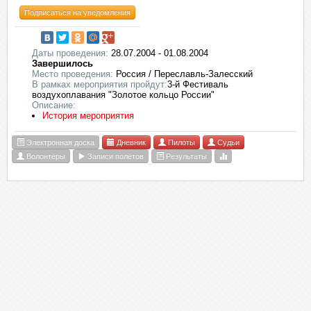
Подписаться на уведомления
Даты проведения:
28.07.2004 - 01.08.2004
Завершилось
Место проведения:
Россия / Переславль-Залесский
В рамках мероприятия пройдут:
3-й Фестиваль
воздухоплавания "Золотое кольцо России"
Описание:
История мероприятия
Электронная доска
Дневник
Пилоты
Судьи
Волонтёры
Записи полётов
Результаты