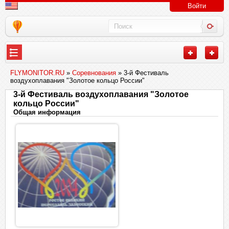
Войти
FLYMONITOR.RU
»
Соревнования
» 3-й Фестиваль
воздухоплавания "Золотое кольцо России"
3-й Фестиваль воздухоплавания "Золотое
кольцо России"
Общая информация