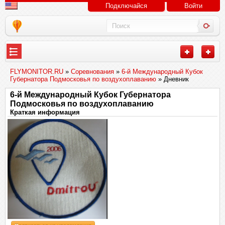
Подключайся
Войти
FLYMONITOR.RU
»
Соревнования
»
6-й Международный Кубок
Губернатора Подмосковья по воздухоплаванию
» Дневник
6-й Международный Кубок Губернатора
Подмосковья по воздухоплаванию
Краткая информация