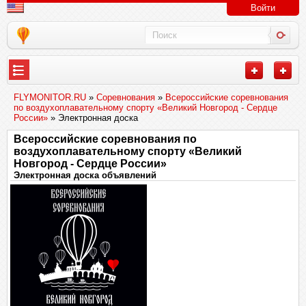
Войти
FLYMONITOR.RU
»
Соревнования
»
Всероссийские соревнования
по воздухоплавательному спорту «Великий Новгород - Сердце
России»
» Электронная доска
Всероссийские соревнования по
воздухоплавательному спорту «Великий
Новгород - Сердце России»
Электронная доска объявлений