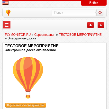
Войти
FLYMONITOR.RU
»
Соревнования
»
ТЕСТОВОЕ МЕРОПРИЯТИЕ
» Электронная доска
ТЕСТОВОЕ МЕРОПРИЯТИЕ
Электронная доска объявлений
Подписаться на уведомления