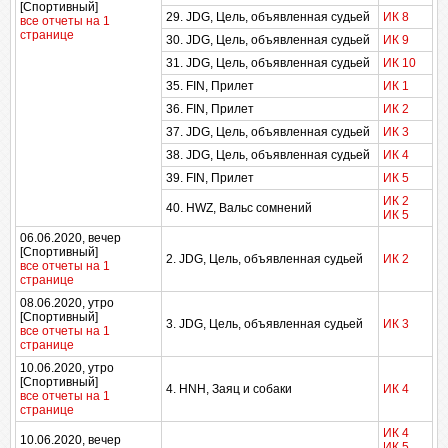
[Спортивный]
29. JDG, Цель, объявленная судьей
ИК 8
все отчеты на 1
странице
30. JDG, Цель, объявленная судьей
ИК 9
31. JDG, Цель, объявленная судьей
ИК 10
35. FIN, Прилет
ИК 1
36. FIN, Прилет
ИК 2
37. JDG, Цель, объявленная судьей
ИК 3
38. JDG, Цель, объявленная судьей
ИК 4
39. FIN, Прилет
ИК 5
ИК 2
40. HWZ, Вальс сомнений
ИК 5
06.06.2020, вечер
[Спортивный]
2. JDG, Цель, объявленная судьей
ИК 2
все отчеты на 1
странице
08.06.2020, утро
[Спортивный]
3. JDG, Цель, объявленная судьей
ИК 3
все отчеты на 1
странице
10.06.2020, утро
[Спортивный]
4. HNH, Заяц и собаки
ИК 4
все отчеты на 1
странице
ИК 4
10.06.2020, вечер
ИК 5