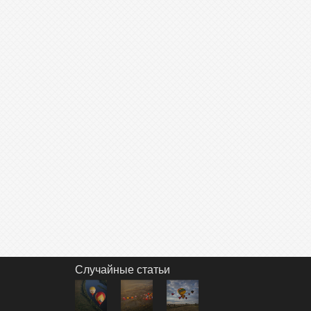
Случайные статьи